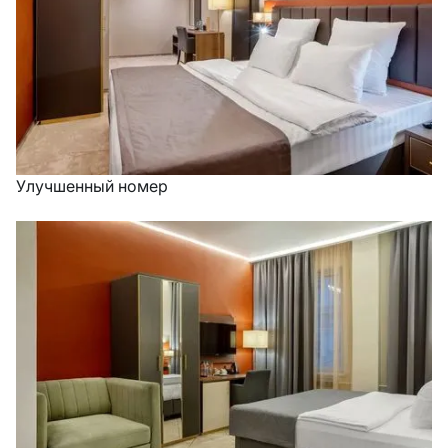
Улучшенный номер