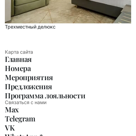
Трехместный делюкс
Карта сайта
Главная
Номера
Мероприятия
Предложения
Программа лояльности
Связаться с нами
Max
Telegram
VK