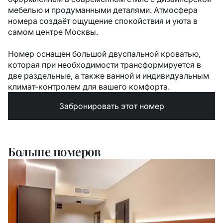
мебелью и продуманными деталями. Атмосфера
номера создаёт ощущение спокойствия и уюта в
самом центре Москвы.
Номер оснащен большой двуспальной кроватью,
которая при необходимости трансформируется в
две раздельные, а также ванной и индивидуальным
климат-контролем для вашего комфорта.
Забронировать этот номер
Больше номеров