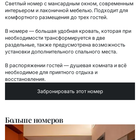
Светлый номер с мансардным окном, современным
интерьером и лаконичной мебелью. Подходит для
комфортного размещения до трех гостей.
В номере — большая удобная кровать, которая при
необходимости трансформируется в две
раздельные, также предусмотрена возможность
установки дополнительного спального места.
В распоряжении гостей — душевая комната и всё
необходимое для приятного отдыха и
восстановления.
Забронировать этот номер
Больше номеров