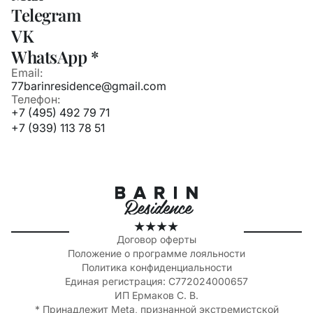
Telegram
VK
WhatsApp *
Email:
77barinresidence@gmail.com
Телефон:
+7 (495) 492 79 71
+7 (939) 113 78 51
Договор оферты
Положение о программе лояльности
Политика конфиденциальности
Единая регистрация: C772024000657
ИП Ермаков С. В.
* Принадлежит Meta, признанной экстремистской