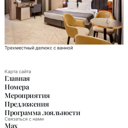
Трехместный делюкс с ванной
Карта сайта
Главная
Номера
Мероприятия
Предложения
Программа лояльности
Связаться с нами
Max